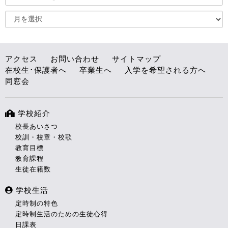
アクセス
お問い合わせ
サイトマップ
在校生･保護者へ
卒業生へ
入学を希望される方へ
同窓会
学校紹介
校長あいさつ
校訓・校章・校歌
教育目標
教育課程
生徒在籍数
学校生活
定時制の特色
定時制生活のための生徒心得
日課表