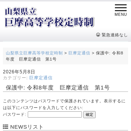
MENU
緊急連絡なし
山梨県立巨摩高等学校定時制
>
巨摩定通信
>
保護中: 令和8
年度 巨摩定通信 第1号
2026年5月8日
カテゴリー:
巨摩定通信
保護中: 令和8年度 巨摩定通信 第1号
このコンテンツはパスワードで保護されています。表示するに
は以下にパスワードを入力してください:
パスワード:
NEWSリスト