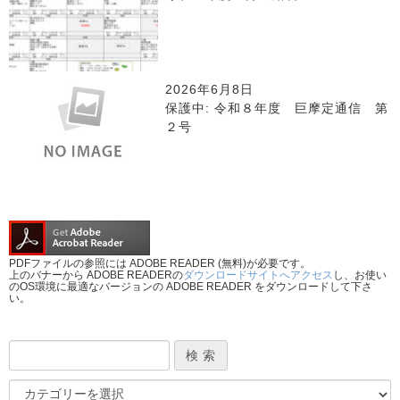
2026年6月8日
保護中: 令和８年度 巨摩定通信 第
２号
PDFファイルの参照には ADOBE READER (無料)が必要です。
上のバナーから ADOBE READERの
ダウンロードサイトへアクセス
し、お使い
のOS環境に最適なバージョンの ADOBE READER をダウンロードして下さ
い。