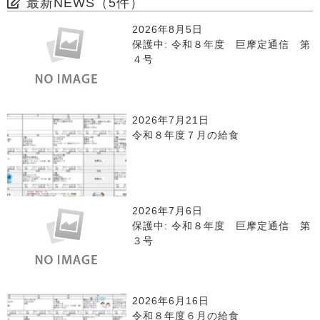
最新NEWS（5件）
2026年8月5日
保護中: 令和８年度 巨摩定通信 第
４号
2026年7月21日
令和８年度７月の給食
2026年7月6日
保護中: 令和８年度 巨摩定通信 第
３号
2026年6月16日
令和８年度６月の給食