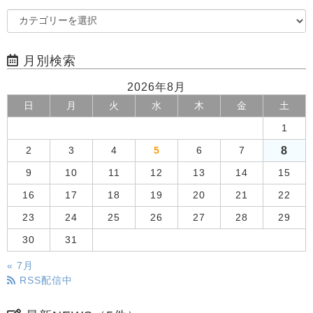
月別検索
2026年8月
日
月
火
水
木
金
土
1
8
2
3
4
5
6
7
9
10
11
12
13
14
15
16
17
18
19
20
21
22
23
24
25
26
27
28
29
30
31
« 7月
RSS配信中