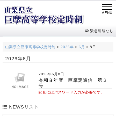
MENU
緊急連絡なし
山梨県立巨摩高等学校定時制
>
2026年
>
6月
>
8日
2026年6月
2026年6月8日
令和８年度 巨摩定通信 第２
号
閲覧にはパスワード入力が必要です。
NEWSリスト