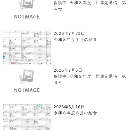
保護中: 令和８年度 巨摩定通信 第
４号
2026年7月21日
令和８年度７月の給食
2026年7月6日
保護中: 令和８年度 巨摩定通信 第
３号
2026年6月16日
令和８年度６月の給食