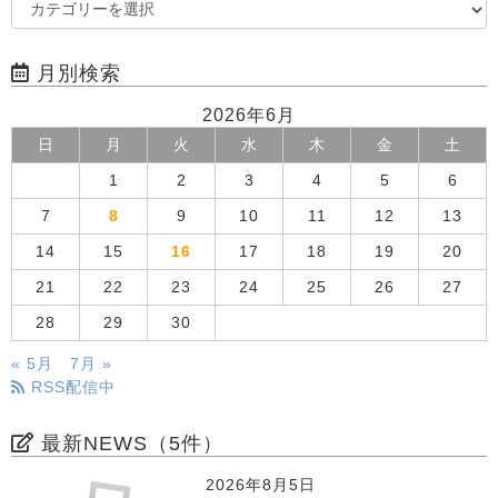
月別検索
2026年6月
日
月
火
水
木
金
土
1
2
3
4
5
6
7
8
9
10
11
12
13
14
15
16
17
18
19
20
21
22
23
24
25
26
27
28
29
30
« 5月
7月 »
RSS配信中
最新NEWS（5件）
2026年8月5日