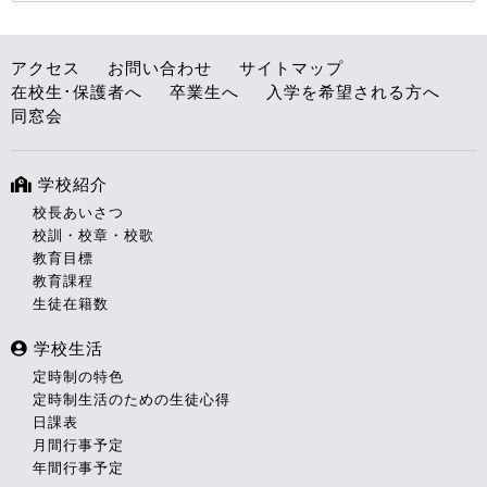
アクセス
お問い合わせ
サイトマップ
在校生･保護者へ
卒業生へ
入学を希望される方へ
同窓会
学校紹介
校長あいさつ
校訓・校章・校歌
教育目標
教育課程
生徒在籍数
学校生活
定時制の特色
定時制生活のための生徒心得
日課表
月間行事予定
年間行事予定