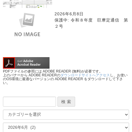
2026年6月8日
保護中: 令和８年度 巨摩定通信 第
２号
PDFファイルの参照には ADOBE READER (無料)が必要です。
上のバナーから ADOBE READERの
ダウンロードサイトへアクセス
し、お使い
のOS環境に最適なバージョンの ADOBE READER をダウンロードして下さ
い。